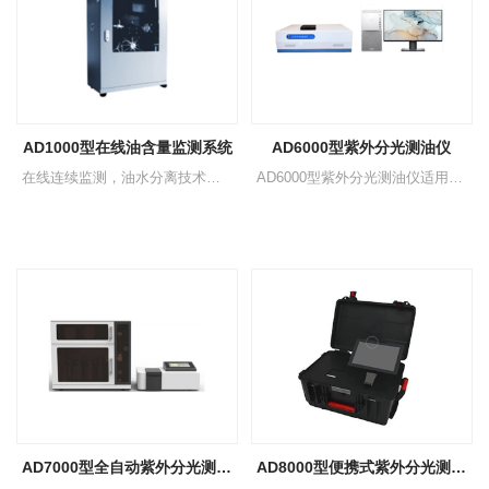
AD1000型在线油含量监测系统
AD6000型紫外分光测油仪
在线连续监测，油水分离技术，自动监测，高效的正反磁力搅拌萃取，故障自检。
AD6000型紫外分光测油仪适用于地表水、地下水和海水中石油类测定
AD7000型全自动紫外分光测油仪
AD8000型便携式紫外分光测油仪